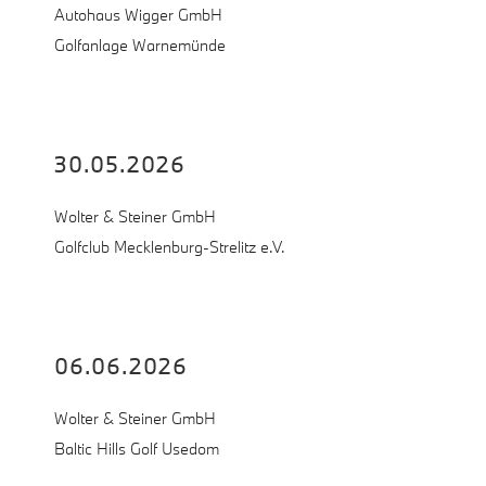
Autohaus Wigger GmbH
Golfanlage Warnemünde
30.05.2026
Wolter & Steiner GmbH
Golfclub Mecklenburg-Strelitz e.V.
06.06.2026
Wolter & Steiner GmbH
Baltic Hills Golf Usedom