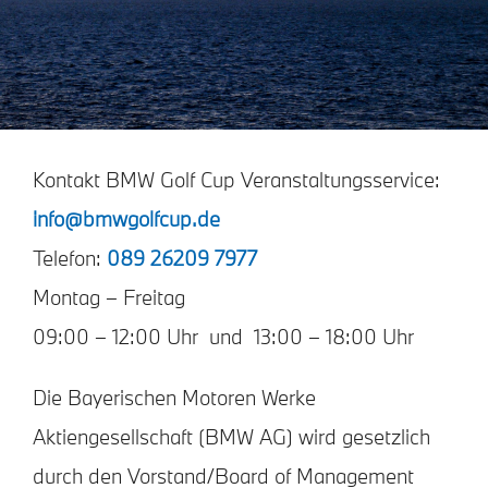
Kontakt BMW Golf Cup Veranstaltungsservice:
info@bmwgolfcup.de
Telefon:
089 26209 7977
Montag – Freitag
09:00 – 12:00 Uhr und 13:00 – 18:00 Uhr
Die Bayerischen Motoren Werke
Aktiengesellschaft (BMW AG) wird gesetzlich
durch den Vorstand/Board of Management