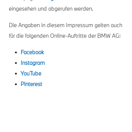
eingesehen und abgerufen werden.
Die Angaben in diesem Impressum gelten auch
für die folgenden Online-Auftritte der BMW AG:
Facebook
Instagram
YouTube
Pinterest