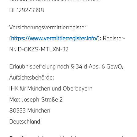
DE129273398
Versicherungsvermittlerregister
(
https://www.vermittlerregister.info/
): Register-
Nr. D-GKZS-MTLXN-32
Erlaubnisbefreiung nach § 34 d Abs. 6 GewO,
Aufsichtsbehörde:
IHK für München und Oberbayern
Max-Joseph-Straße 2
80333 München
Deutschland