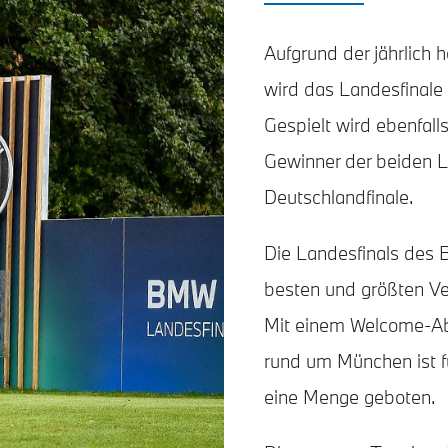
Aufgrund der jährlich 
wird das Landesfinale
Gespielt wird ebenfall
Gewinner der beiden La
Deutschlandfinale.
Die Landesfinals des 
besten und größten Ve
Mit einem Welcome-Ab
rund um München ist f
eine Menge geboten.