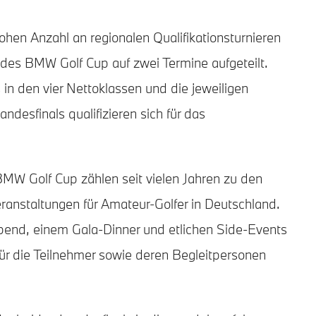
hohen Anzahl an regionalen Qualifikationsturnieren
 des BMW Golf Cup auf zwei Termine aufgeteilt.
s in den vier Nettoklassen und die jeweiligen
ndesfinals qualifizieren sich für das
BMW Golf Cup zählen seit vielen Jahren zu den
ranstaltungen für Amateur-Golfer in Deutschland.
end, einem Gala-Dinner und etlichen Side-Events
ür die Teilnehmer sowie deren Begleitpersonen