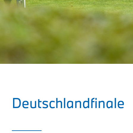
Deutschlandfinale