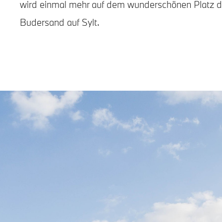
wird einmal mehr auf dem wunderschönen Platz d
Budersand auf Sylt.