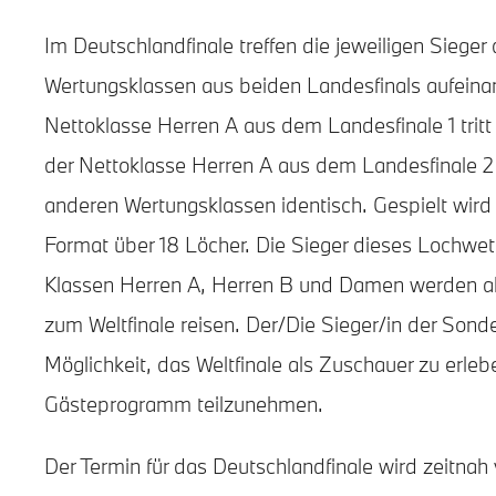
Im Deutschlandfinale treffen die jeweiligen Sieger 
Wertungsklassen aus beiden Landesfinals aufeina
Nettoklasse Herren A aus dem Landesfinale 1 trit
der Nettoklasse Herren A aus dem Landesfinale 2 
anderen Wertungsklassen identisch. Gespielt wird
Format über 18 Löcher. Die Sieger dieses Lochwet
Klassen Herren A, Herren B und Damen werden a
zum Weltfinale reisen. Der/Die Sieger/in der Sond
Möglichkeit, das Weltfinale als Zuschauer zu erle
Gästeprogramm teilzunehmen.
Der Termin für das Deutschlandfinale wird zeitnah