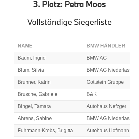
3. Platz: Petra Moos
Vollständige Siegerliste