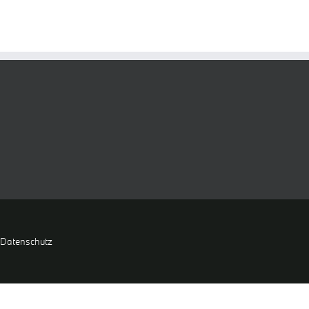
Datenschutz